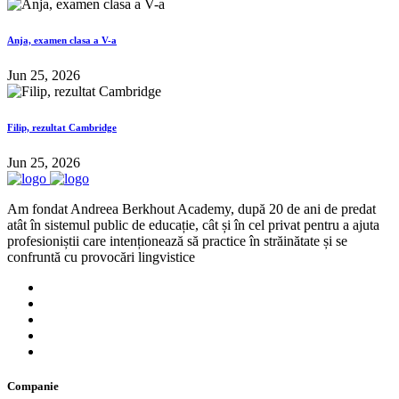
Anja, examen clasa a V-a
Jun 25, 2026
Filip, rezultat Cambridge
Jun 25, 2026
Am fondat Andreea Berkhout Academy, după 20 de ani de predat
atât în sistemul public de educație, cât și în cel privat pentru a ajuta
profesioniștii care intenționează să practice în străinătate și se
confruntă cu provocări lingvistice
Companie